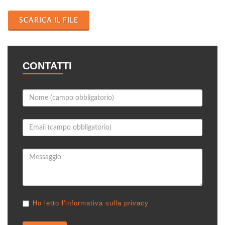
SCARICA IL FILE
CONTATTI
Ho letto l'informativa sulla privacy