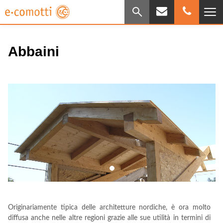
Abbaini
Originariamente tipica delle architetture nordiche, è ora molto
diffusa anche nelle altre regioni grazie alle sue utilità in termini di