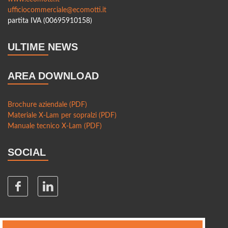
ufficiocommerciale@ecomotti.it
partita IVA (00695910158)
ULTIME NEWS
AREA DOWNLOAD
Brochure aziendale (PDF)
Materiale X-Lam per sopralzi (PDF)
Manuale tecnico X-Lam (PDF)
SOCIAL