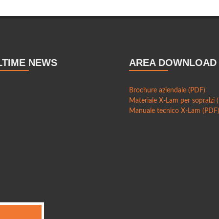
LTIME NEWS
AREA DOWNLOAD
Brochure aziendale (PDF)
Materiale X-Lam per sopralzi 
Manuale tecnico X-Lam (PDF