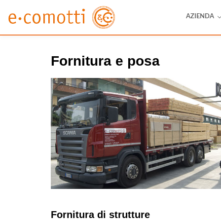
AZIENDA
Fornitura e posa
Fornitura di strutture