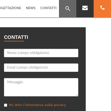
OGETTAZIONE
NEWS
CONTATTI
CONTATTI
Ho letto l'informativa sulla privacy