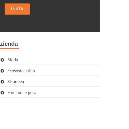
INVIA
zienda
Storia
Ecosostenibilità
Sicurezza
Fornitura e posa