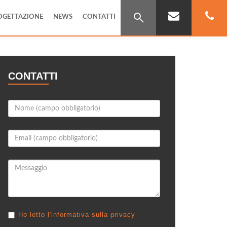
OGETTAZIONE
NEWS
CONTATTI
CONTATTI
Ho letto l'informativa sulla privacy