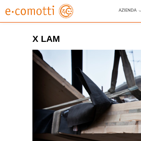
AZIENDA
X LAM