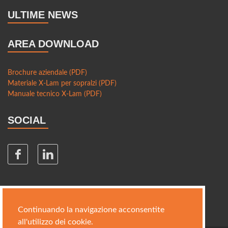
ULTIME NEWS
AREA DOWNLOAD
Brochure aziendale (PDF)
Materiale X-Lam per sopralzi (PDF)
Manuale tecnico X-Lam (PDF)
SOCIAL
Continuando la navigazione acconsentite
all'utilizzo dei cookie.