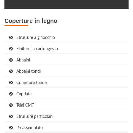
Coperture in legno
Strutture a ginocchio
Finiture in cartongesso
Abbaini
Abbaini tondi
Coperture tonde
Capriate
Telai CMT
Strutture particolari
Preassemblato