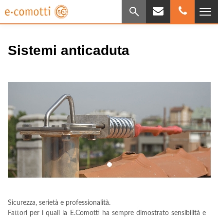
Sistemi anticaduta
Sicurezza, serietà e professionalità.
Fattori per i quali la E.Comotti ha sempre dimostrato sensibilità e