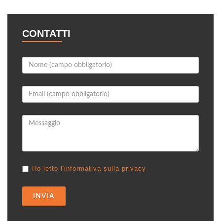
CONTATTI
Ho letto l'informativa sulla privacy
INVIA