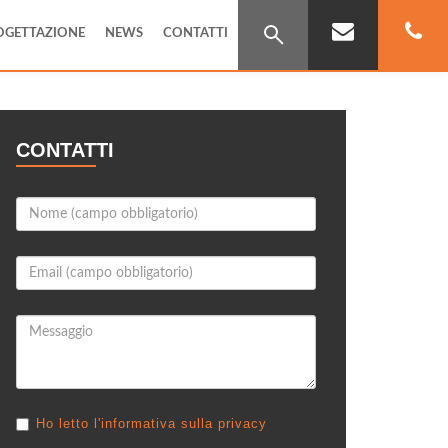
OGETTAZIONE
NEWS
CONTATTI
CONTATTI
Ho letto l'informativa sulla privacy