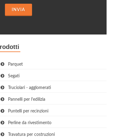
INVIA
rodotti
Parquet
Segati
Truciolari - agglomerati
Pannelli per l'edilizia
Puntelli per recinzioni
Perline da rivestimento
Travatura per costruzioni