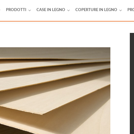
PRODOTTI
CASE IN LEGNO
COPERTURE IN LEGNO
PR