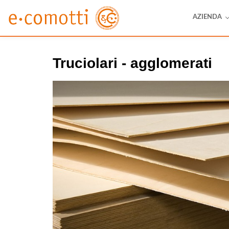
AZIENDA
Truciolari - agglomerati