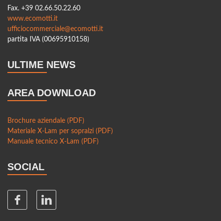
Fax. +39 02.66.50.22.60
www.ecomotti.it
ufficiocommerciale@ecomotti.it
partita IVA (00695910158)
ULTIME NEWS
AREA DOWNLOAD
Brochure aziendale (PDF)
Materiale X-Lam per sopralzi (PDF)
Manuale tecnico X-Lam (PDF)
SOCIAL