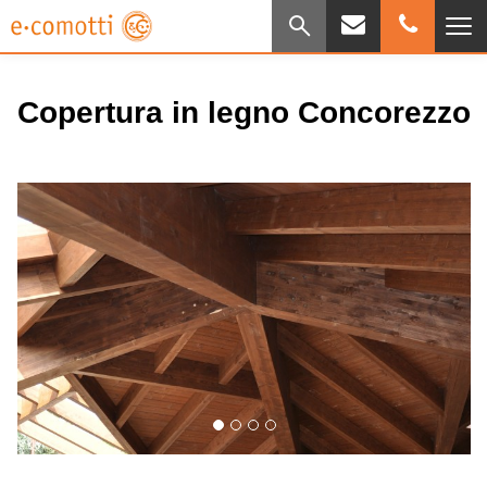
Copertura in legno Concorezzo