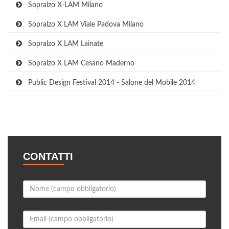
Sopralzo X-LAM Milano
Sopralzo X LAM Viale Padova Milano
Sopralzo X LAM Lainate
Sopralzo X LAM Cesano Maderno
Public Design Festival 2014 - Salone del Mobile 2014
CONTATTI