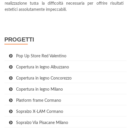
realizzazione tutta la difficoltà necessaria per offrire risultati
estetici assolutamente impeccabili.
PROGETTI
Pop Up Store Red Valentino
Copertura in legno Albuzzano
Copertura in legno Concorezzo
Copertura in legno Milano
Platform frame Cormano
Sopralzo X-LAM Cormano
Sopralzo Via Pisacane Milano