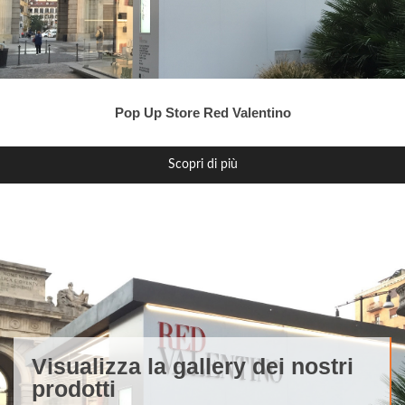
Pop Up Store Red Valentino
Scopri di più
Visualizza la gallery dei nostri
prodotti