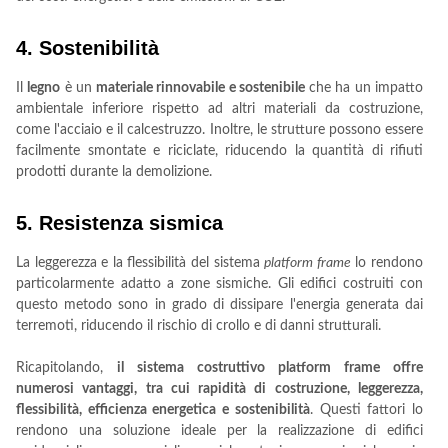
4. Sostenibilità
Il
legno
è un
materiale rinnovabile e sostenibile
che ha un impatto
ambientale inferiore rispetto ad altri materiali da costruzione,
come l'acciaio e il calcestruzzo. Inoltre, le strutture possono essere
facilmente smontate e riciclate, riducendo la quantità di rifiuti
prodotti durante la demolizione.
5. Resistenza sismica
La leggerezza e la flessibilità del sistema
platform frame
lo rendono
particolarmente adatto a zone sismiche. Gli edifici costruiti con
questo metodo sono in grado di dissipare l'energia generata dai
terremoti, riducendo il rischio di crollo e di danni strutturali.
Ricapitolando,
il sistema costruttivo platform frame offre
numerosi vantaggi, tra cui rapidità di costruzione, leggerezza,
flessibilità, efficienza energetica e sostenibilità
. Questi fattori lo
rendono una soluzione ideale per la realizzazione di edifici