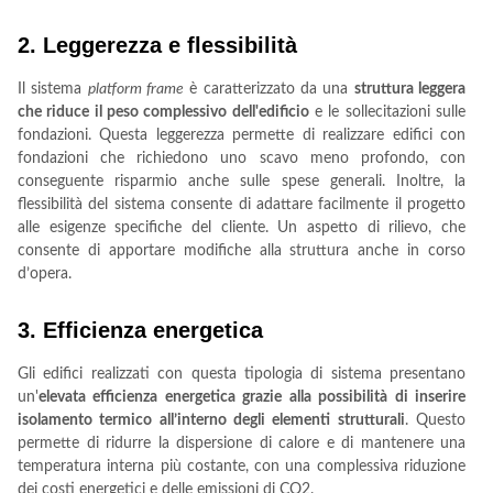
2. Leggerezza e flessibilità
Il sistema
platform frame
è caratterizzato da una
struttura leggera
che riduce il peso complessivo dell'edificio
e le sollecitazioni sulle
fondazioni. Questa leggerezza permette di realizzare edifici con
fondazioni che richiedono uno scavo meno profondo, con
conseguente risparmio anche sulle spese generali. Inoltre, la
flessibilità del sistema consente di adattare facilmente il progetto
alle esigenze specifiche del cliente. Un aspetto di rilievo, che
consente di apportare modifiche alla struttura anche in corso
d’opera.
3. Efficienza energetica
Gli edifici realizzati con questa tipologia di sistema presentano
un'
elevata efficienza energetica grazie alla possibilità di inserire
isolamento termico all’interno degli elementi strutturali
. Questo
permette di ridurre la dispersione di calore e di mantenere una
temperatura interna più costante, con una complessiva riduzione
dei costi energetici e delle emissioni di CO2.