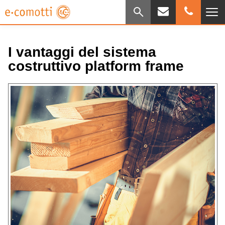
I vantaggi del sistema
costruttivo platform frame