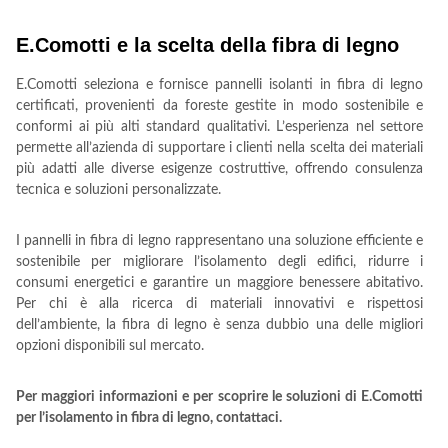
E.Comotti e la scelta della fibra di legno
E.Comotti seleziona e fornisce pannelli isolanti in fibra di legno
certificati, provenienti da foreste gestite in modo sostenibile e
conformi ai più alti standard qualitativi. L’esperienza nel settore
permette all’azienda di supportare i clienti nella scelta dei materiali
più adatti alle diverse esigenze costruttive, offrendo consulenza
tecnica e soluzioni personalizzate.
I pannelli in fibra di legno rappresentano una soluzione efficiente e
sostenibile per migliorare l’isolamento degli edifici, ridurre i
consumi energetici e garantire un maggiore benessere abitativo.
Per chi è alla ricerca di materiali innovativi e rispettosi
dell’ambiente, la fibra di legno è senza dubbio una delle migliori
opzioni disponibili sul mercato.
Per maggiori informazioni e per scoprire le soluzioni di E.Comotti
per l’isolamento in fibra di legno, contattaci.