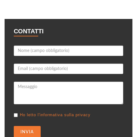
CONTATTI
Ho letto l'informativa sulla privacy
INVIA