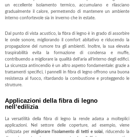
un eccellente isolamento termico, accumulano e rilasciano
gradualmente il calore, permettendo di mantenere un ambiente
interno confortevole sia in inverno che in estate.
Dal punto di vista acustico, la fibra di legno è in grado di assorbire
le onde sonore, migliorando il comfort abitativo e riducendo la
propagazione del rumore tra gli ambienti. Inoltre, la sua elevata
traspirabilità evita la formazione di condensa e muffe,
contribuendo a migliorare la qualità dell’aria all’interno degli edifici.
La sicurezza antincendio è un altro aspetto fondamentale: grazie a
trattamenti specifici, i pannelli in fibra di legno offrono una buona
resistenza al fuoco, ritardando la combustione e proteggendo le
strutture.
Applicazioni della fibra di legno
nell’edilizia
La versatilità della fibra di legno la rende adatta a molteplici
applicazioni. Nel settore delle coperture, ad esempio, viene
utilizzata per
migliorare l’isolamento di tetti e solai
, riducendo la