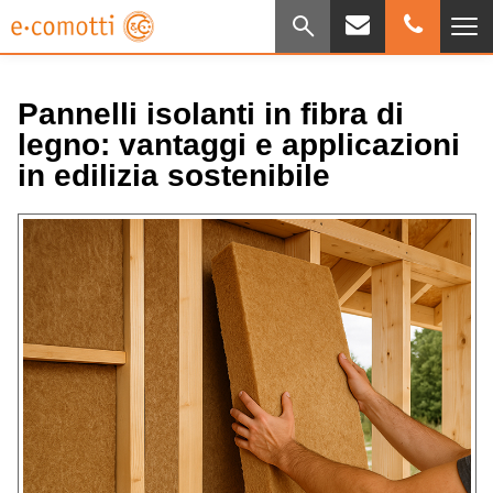
Pannelli isolanti in fibra di
legno: vantaggi e applicazioni
in edilizia sostenibile