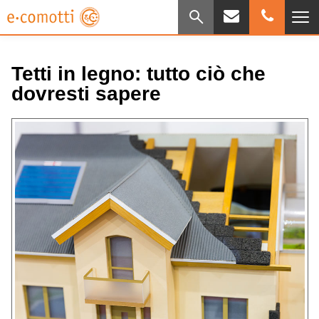
Tetti in legno: tutto ciò che
dovresti sapere