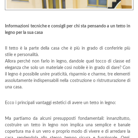
Informazioni tecniche e consigli per chi sta pensando a un tetto in
legno per la sua casa
Il tetto è la parte della casa che è più in grado di conferirle più
stile e personalità.
Allora perché non farlo in legno, dandole quel tocco di classe ed
eleganza che solo un materiale così nobile è in grado di dare? Con
il legno è possibile unire praticità, risparmio e charme, tre elementi
assolutamente indispensabili nella costruzione o ristrutturazione di
una casa.
Ecco i principali vantaggi estetici di avere un tetto in legno:
Ma partiamo da alcuni presupposti fondamentali: innanzitutto,
costruire un tetto in legno non implica una semplice e banale
copertura ma è un vero e proprio modo di vivere e di arredare la