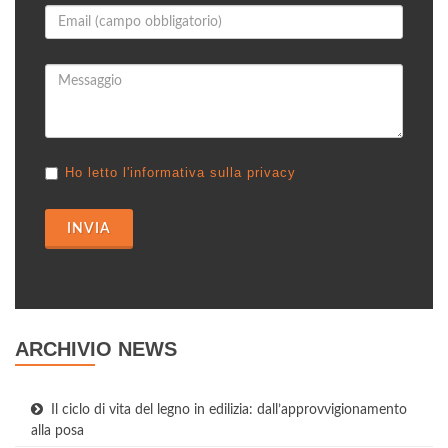
Ho letto l'informativa sulla privacy
INVIA
ARCHIVIO NEWS
Il ciclo di vita del legno in edilizia: dall’approvvigionamento
alla posa