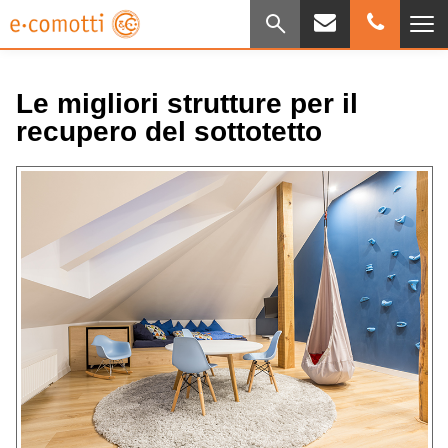
Le migliori strutture per il
recupero del sottotetto