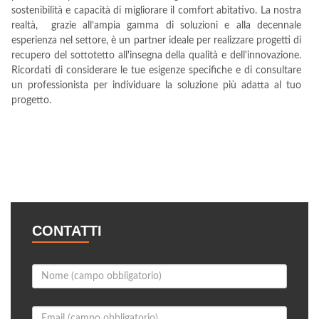
sostenibilità e capacità di migliorare il comfort abitativo. La nostra
realtà, grazie all’ampia gamma di soluzioni e alla decennale
esperienza nel settore, è un partner ideale per realizzare progetti di
recupero del sottotetto all'insegna della qualità e dell'innovazione.
Ricordati di considerare le tue esigenze specifiche e di consultare
un professionista per individuare la soluzione più adatta al tuo
progetto.
CONTATTI