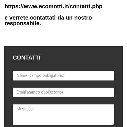
https://www.ecomotti.it/contatti.php
e verrete contattati da un nostro
responsabile.
CONTATTI