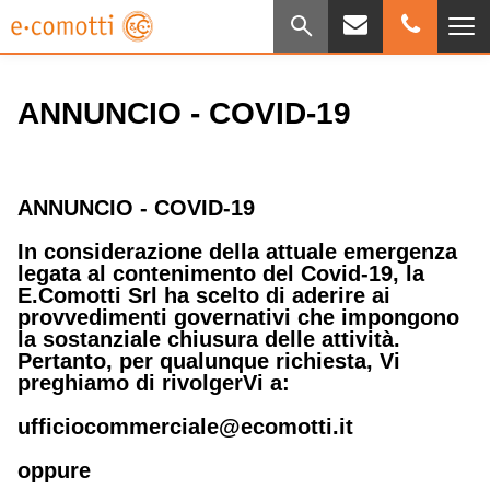
ANNUNCIO - COVID-19
ANNUNCIO - COVID-19
In considerazione della attuale emergenza
legata al contenimento del Covid-19, la
E.Comotti Srl ha scelto di aderire ai
provvedimenti governativi che impongono
la sostanziale chiusura delle attività.
Pertanto, per qualunque richiesta, Vi
preghiamo di rivolgerVi a:
ufficiocommerciale@ecomotti.it
oppure