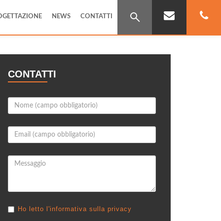
OGETTAZIONE
NEWS
CONTATTI
CONTATTI
Ho letto l'informativa sulla privacy