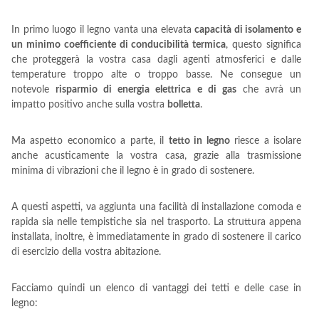
In primo luogo il legno vanta una elevata
capacità di isolamento e
un minimo coefficiente di conducibilità termica
, questo significa
che proteggerà la vostra casa dagli agenti atmosferici e dalle
temperature troppo alte o troppo basse. Ne consegue un
notevole
risparmio di energia elettrica e di gas
che avrà un
impatto positivo anche sulla vostra
bolletta
.
Ma aspetto economico a parte, il
tetto in legno
riesce a isolare
anche acusticamente la vostra casa, grazie alla trasmissione
minima di vibrazioni che il legno è in grado di sostenere.
A questi aspetti, va aggiunta una facilità di installazione comoda e
rapida sia nelle tempistiche sia nel trasporto. La struttura appena
installata, inoltre, è immediatamente in grado di sostenere il carico
di esercizio della vostra abitazione.
Facciamo quindi un elenco di vantaggi dei tetti e delle case in
legno: