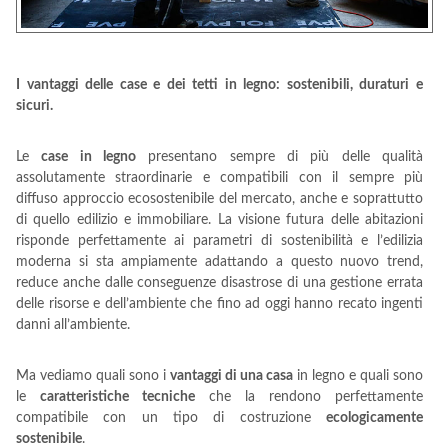
I vantaggi delle case e dei tetti in legno: sostenibili, duraturi e
sicuri.
Le
case in legno
presentano sempre di più delle qualità
assolutamente straordinarie e compatibili con il sempre più
diffuso approccio ecosostenibile del mercato, anche e soprattutto
di quello edilizio e immobiliare. La visione futura delle abitazioni
risponde perfettamente ai parametri di sostenibilità e l’edilizia
moderna si sta ampiamente adattando a questo nuovo trend,
reduce anche dalle conseguenze disastrose di una gestione errata
delle risorse e dell’ambiente che fino ad oggi hanno recato ingenti
danni all’ambiente.
Ma vediamo quali sono i
vantaggi di una casa
in legno e quali sono
le
caratteristiche tecniche
che la rendono perfettamente
compatibile con un tipo di costruzione
ecologicamente
sostenibile
.