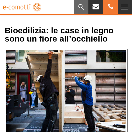
Bioedilizia: le case in legno
sono un fiore all’occhiello