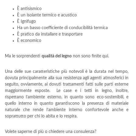
È antisismico
È un isolante termico e acustico
È Ignifugo
Ha un basso coefficiente di conducibilità termica
È pratico da installare e trasportare
È economico
Ma le sorprendenti
qualità del legno
non sono finite qui.
Una delle sue caratteristiche più notevoli è la durata nel tempo,
dovuta principalmente alla sua resistenza agli agenti atmosferici in
seguito, ovviamente, ai dovuti trattamenti fatti sulle parti esterne
maggiormente esposte. Le case e i tetti in legno, inoltre,
rispettano l’ambiente esterno, in quanto sono eco-sostenibili, e
quello interno in quanto garantiscono la presenza di materiale
naturale che rende l’ambiente interno confortevole anche e
soprattutto per chi lo abita e lo respira.
Volete saperne di più o chiedere una consulenza?