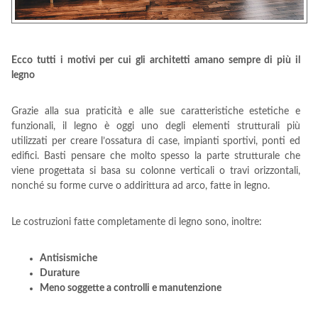
Ecco tutti i motivi per cui gli architetti amano sempre di più il
legno
Grazie alla sua praticità e alle sue caratteristiche estetiche e
funzionali, il legno è oggi uno degli elementi strutturali più
utilizzati per creare l’ossatura di case, impianti sportivi, ponti ed
edifici. Basti pensare che molto spesso la parte strutturale che
viene progettata si basa su colonne verticali o travi orizzontali,
nonché su forme curve o addirittura ad arco, fatte in legno.
Le costruzioni fatte completamente di legno sono, inoltre:
Antisismiche
Durature
Meno soggette a controlli e manutenzione