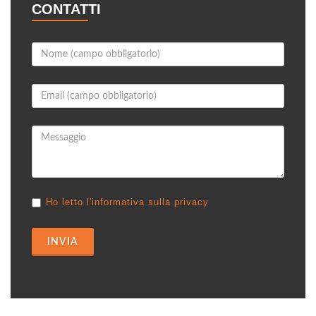
CONTATTI
Ho letto l'informativa sulla privacy
INVIA