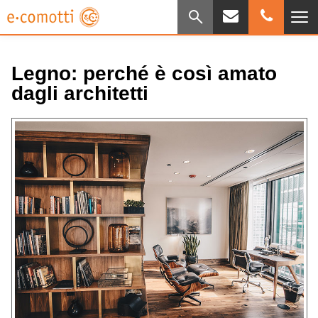
Legno: perché è così amato
dagli architetti